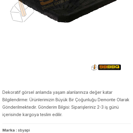
Dekoratif görsel anlamda yaşam alanlarınıza değer katar
Bilgilendirme: Ürünlerimizin Büyük Bir Çoğunluğu Demonte Olarak
Gönderilmektedir. Gönderim Bilgisi: Siparişleriniz 2-3 iş günü
içerisinde kargoya teslim edilir.
Marka :
sbyapi