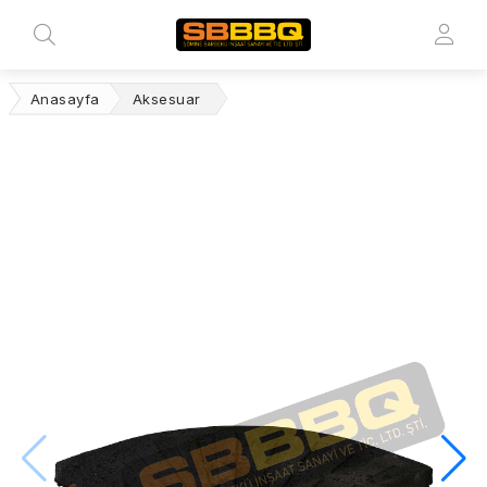
Anasayfa
Aksesuar