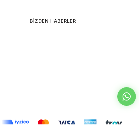
BIZDEN HABERLER