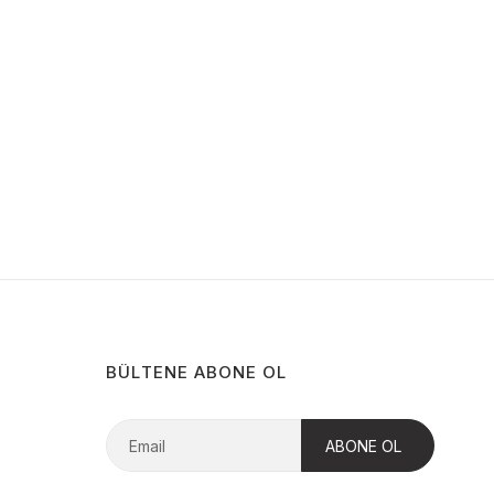
BÜLTENE ABONE OL