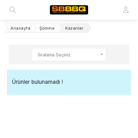
Anasayfa
Şömine
Kazanlar
Sıralama Seçiniz
Ürünler bulunamadı !