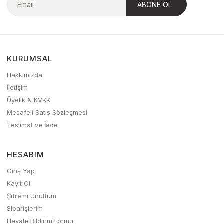
KURUMSAL
Hakkımızda
İletişim
Üyelik & KVKK
Mesafeli Satış Sözleşmesi
Teslimat ve İade
HESABIM
Giriş Yap
Kayıt Ol
Şifremi Unuttum
Siparişlerim
Havale Bildirim Formu