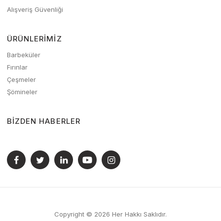
Alışveriş Güvenliği
ÜRÜNLERIMIZ
Barbeküler
Fırınlar
Çeşmeler
Şömineler
BIZDEN HABERLER
Copyright © 2026 Her Hakkı Saklıdır.